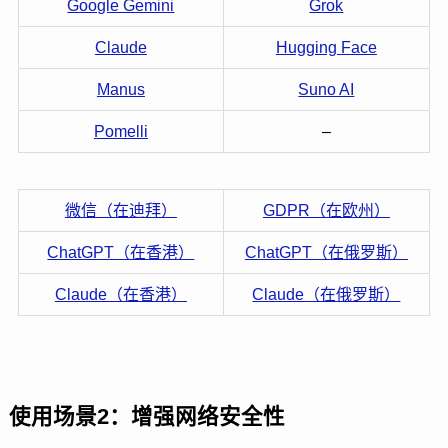
Google Gemini
Grok
Claude
Hugging Face
Manus
Suno AI
Pomelli
–
微信（在迪拜）
GDPR（在欧州）
ChatGPT（在香港）
ChatGPT（在俄罗斯）
Claude（在香港）
Claude（在俄罗斯）
使用场景2：增强网络安全性