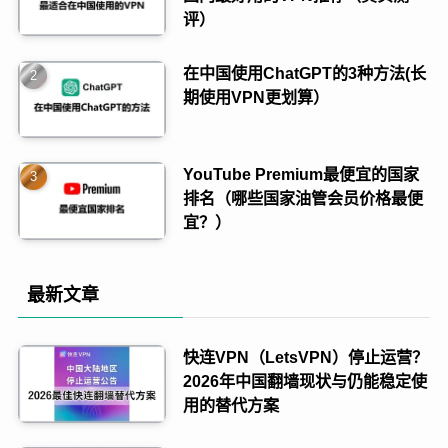
评）
在中国使用ChatGPT的3种方法(长
期使用VPN更划算）
YouTube Premium最便宜的国家
排名（哪些国家油管会员价格最便
宜？）
最新文章
快连VPN（LetsVPN）停止运营？
2026年中国翻墙现状与仍能稳定使
用的替代方案