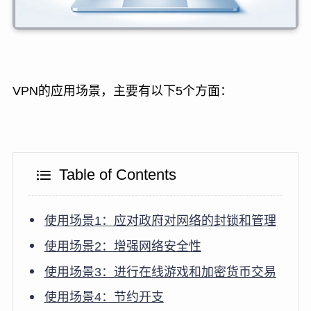
VPN的应用场景，主要有以下5个方面：
Table of Contents
使用场景1：应对政府对网络的封锁和管理
使用场景2：增强网络安全性
使用场景3：进行在线游戏和加密货币交易
使用场景4：节约开支