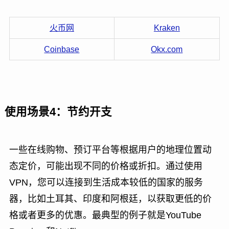
火币网
Kraken
Coinbase
Okx.com
使用场景4：节约开支
一些在线购物、预订平台等根据用户的地理位置动
态定价，可能出现不同的价格或折扣。通过使用
VPN，您可以连接到生活成本较低的国家的服务
器，比如土耳其、印度和阿根廷，以获取更低的价
格或者更多的优惠。最典型的例子就是YouTube