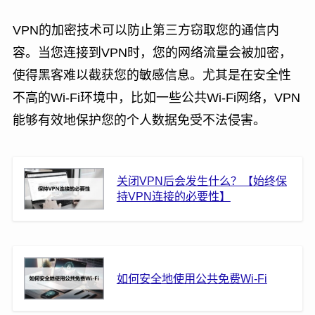
VPN的加密技术可以防止第三方窃取您的通信内
容。当您连接到VPN时，您的网络流量会被加密，
使得黑客难以截获您的敏感信息。尤其是在安全性
不高的Wi-Fi环境中，比如一些公共Wi-Fi网络，VPN
能够有效地保护您的个人数据免受不法侵害。
关闭VPN后会发生什么？【始终保
持VPN连接的必要性】
如何安全地使用公共免费Wi-Fi