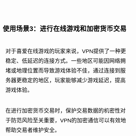
使用场景3：进行在线游戏和加密货币交易
对于喜爱在线游戏的玩家来说，VPN提供了一种更
稳定、低延迟的连接方式。一些地区可能因网络拥
堵或地理位置而导致游戏体验不佳，通过连接到服
务器更稳定的地区，玩家能够减少游戏延迟，提高
游戏体验。
在进行加密货币交易时，保护交易数据的机密性对
于防范风险至关重要，VPN的加密通信可以有效地
帮助交易者维护安全。