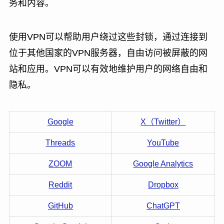
务和内容。
使用VPN可以帮助用户绕过这些封锁，通过连接到
位于其他国家的VPN服务器，自由访问被屏蔽的网
站和应用。VPN可以有效地维护用户的网络自由和
隐私。
Google
X（Twitter）
Threads
YouTube
ZOOM
Google Analytics
Reddit
Dropbox
GitHub
ChatGPT