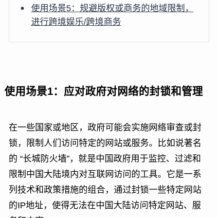
使用场景5：规避版权或商务的地域限制，
进行跨境娱乐/跨境商务
使用场景1：应对政府对网络的封锁和管理
在一些国家或地区，政府可能会实施网络审查或封
锁，限制人们访问特定的网站或服务。比如说著名
的 “长城防火墙”，就是中国政府用于监控、过滤和
限制中国大陆境内对互联网访问的工具。它是一系
列技术和政策措施的组合，通过封锁一些特定网站
的IP地址，使得无法在中国大陆访问特定网站、服