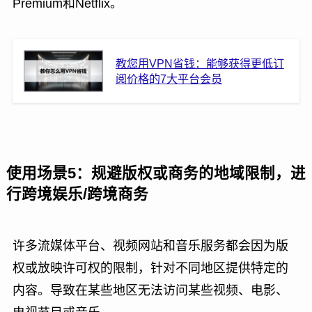
Premium和Netflix。
教您用VPN省钱：能够获得更低订
阅价格的7大平台会员
使用场景5：规避版权或商务的地域限制，进
行跨境娱乐/跨境商务
许多流媒体平台、视频网站和音乐服务都会因为版
权或放映许可权的限制，针对不同地区提供特定的
内容。导致在某些地区无法访问某些视频、电影、