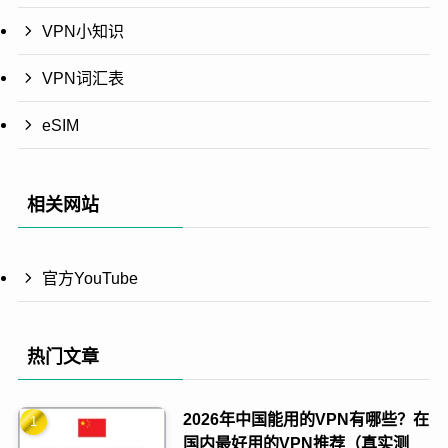
VPN小知识
VPN词汇表
eSIM
相关网站
官方YouTube
热门文章
2026年中国能用的VPN有哪些？在
国内最好用的VPN推荐（真实测