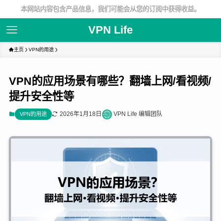
本网站内容包含产品信息，我们可能会从您的订阅中获得收益。
VPN Life
主页
VPN的用途
VPN的应用场景有哪些？翻墙上网/看视频/
提升安全性等
2026年1月18日
VPN Life 编辑团队
VPN的用途