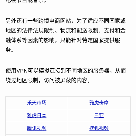
电视节目或音乐。
另外还有一些跨境电商网站，为了适应不同国家或
地区的法律法规限制、物流和配送限制、支付和金
融体系等因素的影响，只能针对特定国家提供服
务。
使用VPN可以模拟连接到不同地区的服务器，从而
绕过地区限制，访问被屏蔽的内容。
乐天市场
雅虎奇摩
雅虎日本
日亚
腾讯视频
搜狐视频